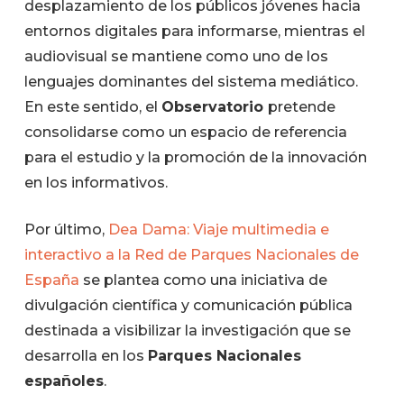
desplazamiento de los públicos jóvenes hacia
entornos digitales para informarse, mientras el
audiovisual se mantiene como uno de los
lenguajes dominantes del sistema mediático.
En este sentido, el
Observatorio
pretende
consolidarse como un espacio de referencia
para el estudio y la promoción de la innovación
en los informativos.
Por último,
Dea Dama: Viaje multimedia e
interactivo a la Red de Parques Nacionales de
España
se plantea como una iniciativa de
divulgación científica y comunicación pública
destinada a visibilizar la investigación que se
desarrolla en los
Parques Nacionales
españoles
.