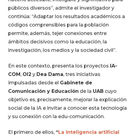
públicos diversos”, admite el investigador y
continúa: “Adaptar los resultados académicos a
códigos comprensibles para la población
permite, además, tejer conexiones entre
ámbitos decisivos como la educación, la
investigación, los medios y la sociedad civil”.
En este contexto, presenta los proyectos
IA-
COM
,
OI2
y
Dea Dama
, tres iniciativas
impulsadas desde el
Gabinete de
Comunicación y Educación
de la
UAB
cuyo
objetivo es, precisamente, mejorar la explicación
social de la IA e invitar a conocer esta tecnología
y su conexión con la edu-comunicación.
El primero de ellos,
“
La inteligencia artificial