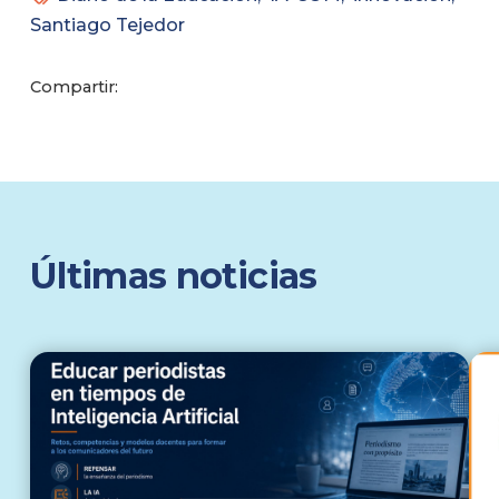
Santiago Tejedor
Compartir:
Últimas noticias