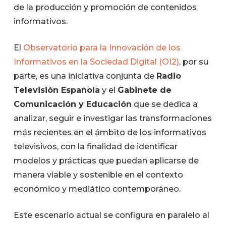
de la producción y promoción de contenidos
informativos.
El
Observatorio para la Innovación de los
Informativos en la Sociedad Digital (OI2)
, por su
parte, es una iniciativa conjunta de
Radio
Televisión Española
y el
Gabinete de
Comunicación y Educación
que se dedica a
analizar, seguir e investigar las transformaciones
más recientes en el ámbito de los informativos
televisivos, con la finalidad de identificar
modelos y prácticas que puedan aplicarse de
manera viable y sostenible en el contexto
económico y mediático contemporáneo.
Este escenario actual se configura en paralelo al