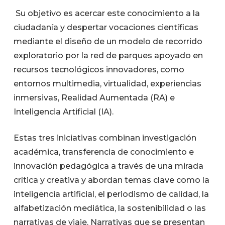
Su objetivo es acercar este conocimiento a la
ciudadanía y despertar vocaciones científicas
mediante el diseño de un modelo de recorrido
exploratorio por la red de parques apoyado en
recursos tecnológicos innovadores, como
entornos multimedia, virtualidad, experiencias
inmersivas, Realidad Aumentada (RA) e
Inteligencia Artificial (IA).
Estas tres iniciativas combinan investigación
académica, transferencia de conocimiento e
innovación pedagógica a través de una mirada
crítica y creativa y abordan temas clave como la
inteligencia artificial, el periodismo de calidad, la
alfabetización mediática, la sostenibilidad o las
narrativas de viaje. Narrativas que se presentan