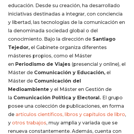
educación. Desde su creación, ha desarrollado
iniciativas destinadas a integrar, con conciencia
y libertad, las tecnologías de la comunicación en
la denominada sociedad global o del
conocimiento. Bajo la dirección de
Santiago
Tejedor,
el Gabinete organiza diferentes
másteres propios, como el Máster
en
Periodismo de Viajes
(presencial y online), el
Máster de
Comunicación y Educación,
el
Máster de
Comunicación del
Medioambiente
y el Máster en Gestión de
la
Comunicación Política y Electoral.
El grupo
posee una colección de publicaciones, en forma
de
artículos científicos,
libros y capítulos de libro
,
y
otros trabajos
, muy amplia y variada que se
renueva constantemente. Además, cuenta con