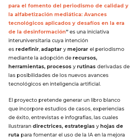
para el fomento del periodismo de calidad y
la alfabetización mediática: Avances
tecnológicos aplicados y desafíos en la era
de la desinformación
”
es una iniciativa
interuniversitaria cuya intención
es
redefinir
,
adaptar
y
mejorar
el periodismo
mediante la adopción de
recursos,
herramientas, procesos
y
rutinas
derivadas de
las posibilidades de los nuevos avances
tecnológicos en inteligencia artificial.
El proyecto pretende generar un libro blanco
que incorpore estudios de casos, experiencias
de éxito, entrevistas e infografías, las cuales
ilustraran
directrices, estrategias
y
hojas de
ruta
para fomentar el uso de la IA en la mejora