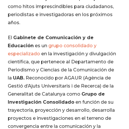
como hitos imprescindibles para ciudadanos,
periodistas e investigadoras en los próximos
años.
El
Gabinete de Comunicación y de
Educación
es un
grupo consolidado y
especializado
en la investigación y divulgación
científica, que pertenece al Departamento de
Periodismo y Ciencias de la Comunicación de
la
UAB.
Reconocido por AGAUR (Agència de
Gestió d’Ajuts Universitaris i de Recerca) de la
Generalitat de Catalunya como
Grupo de
Investigación Consolidado
en función de su
trayectoria, proyección y desarrollo, desarrolla
proyectos e investigaciones en el terreno de
convergencia entre la comunicación y la