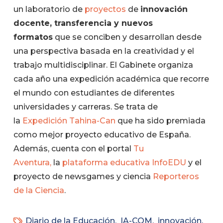
un laboratorio de
proyectos
de
innovación
docente, transferencia y nuevos
formatos
que se conciben y desarrollan desde
una perspectiva basada en la creatividad y el
trabajo multidisciplinar. El Gabinete organiza
cada año una expedición académica que recorre
el mundo con estudiantes de diferentes
universidades y carreras. Se trata de
la
Expedición Tahina-Can
que ha sido premiada
como mejor proyecto educativo de España.
Además, cuenta con el portal
Tu
Aventura,
la
plataforma educativa InfoEDU
y el
proyecto de newsgames y ciencia
Reporteros
de la Ciencia
.
Diario de la Educación
,
IA-COM
,
innovación
,