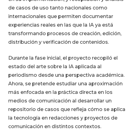
de casos de uso tanto nacionales como
internacionales que permiten documentar
experiencias reales en las que la IA ya está
transformando procesos de creación, edición,
distribución y verificación de contenidos.
Durante la fase inicial, el proyecto recopiló el
estado del arte sobre la IA aplicada al
periodismo desde una perspectiva académica.
Ahora, se pretende estudiar una aproximación
más enfocada en la práctica directa en los
medios de comunicación al desarrollar un
repositorio de casos que refleja cómo se aplica
la tecnología en redacciones y proyectos de
comunicación en distintos contextos.