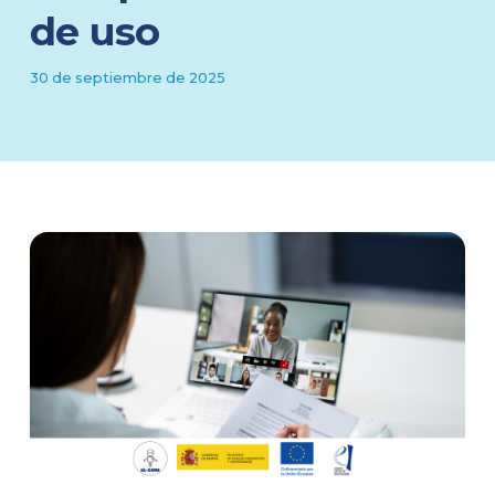
de uso
30 de septiembre de 2025