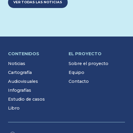
VER TODAS LAS NOTICIAS
CONTENIDOS
EL PROYECTO
Noticias
Sobre el proyecto
Cartografía
Equipo
Audiovisuales
Contacto
Infografías
Estudio de casos
Libro