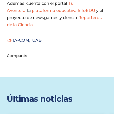
Además, cuenta con el portal
Tu
Aventura,
la
plataforma educativa InfoEDU
y el
proyecto de newsgames y ciencia
Reporteros
de la Ciencia
.
IA-COM
,
UAB
Compartir:
Últimas noticias