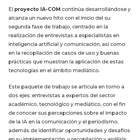
El
proyecto IA-COM
continúa desarrollándose y
alcanza un nuevo hito con el inicio del su
segunda fase de trabajo, centrado en la
realización de entrevistas a especialistas en
inteligencia artificial y comunicación, así como
en la recopilación de casos de uso y buenas
prácticas que muestran la aplicación de estas
tecnologías en el ámbito mediático.
Este paquete de trabajo se articula en torno a
dos ejes: entrevistas a expertos del sector
académico, tecnológico y mediático, con el fin
de conocer sus percepciones sobre el impacto
de la IA en la comunicación y el periodismo,
además de identificar oportunidades y desafíos
en su implementación, y recopilación y análisis