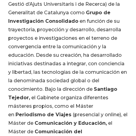
Gestió d’Ajuts Universitaris i de Recerca) de la
Generalitat de Catalunya como
Grupo de
Investigación Consolidado
en función de su
trayectoria, proyección y desarrollo, desarrolla
proyectos e investigaciones en el terreno de
convergencia entre la comunicación y la
educación. Desde su creación, ha desarrollado
iniciativas destinadas a integrar, con conciencia
y libertad, las tecnologías de la comunicación en
la denominada sociedad global o del
conocimiento. Bajo la dirección de
Santiago
Tejedor,
el Gabinete organiza diferentes
másteres propios, como el Máster
en
Periodismo de Viajes
(presencial y online), el
Máster de
Comunicación y Educación,
el
Máster de
Comunicación del