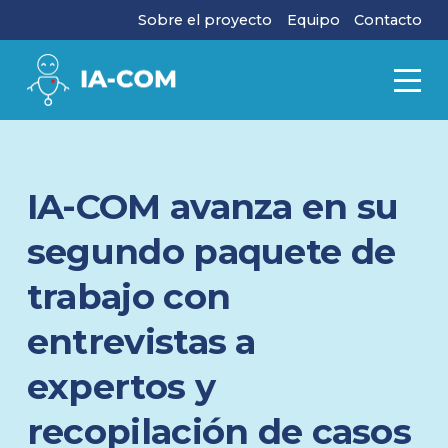
Sobre el proyecto
Equipo
Contacto
IA-COM avanza en su
segundo paquete de
trabajo con
entrevistas a
expertos y
recopilación de casos