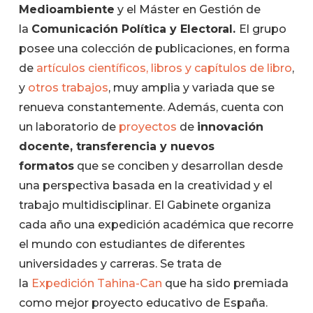
Medioambiente
y el Máster en Gestión de
la
Comunicación Política y Electoral.
El grupo
posee una colección de publicaciones, en forma
de
artículos científicos,
libros y capítulos de libro
,
y
otros trabajos
, muy amplia y variada que se
renueva constantemente. Además, cuenta con
un laboratorio de
proyectos
de
innovación
docente, transferencia y nuevos
formatos
que se conciben y desarrollan desde
una perspectiva basada en la creatividad y el
trabajo multidisciplinar. El Gabinete organiza
cada año una expedición académica que recorre
el mundo con estudiantes de diferentes
universidades y carreras. Se trata de
la
Expedición Tahina-Can
que ha sido premiada
como mejor proyecto educativo de España.