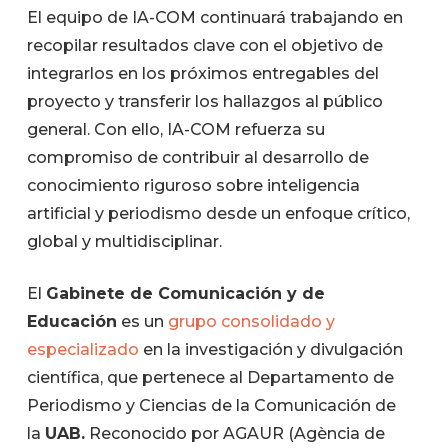
El equipo de IA-COM continuará trabajando en
recopilar resultados clave con el objetivo de
integrarlos en los próximos entregables del
proyecto y transferir los hallazgos al público
general. Con ello, IA-COM refuerza su
compromiso de contribuir al desarrollo de
conocimiento riguroso sobre inteligencia
artificial y periodismo desde un enfoque crítico,
global y multidisciplinar.
El
Gabinete de Comunicación y de
Educación
es un
grupo consolidado y
especializado
en la investigación y divulgación
científica, que pertenece al Departamento de
Periodismo y Ciencias de la Comunicación de
la
UAB.
Reconocido por AGAUR (Agència de